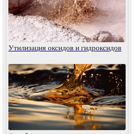
Утилизация оксидов и гидроксидов