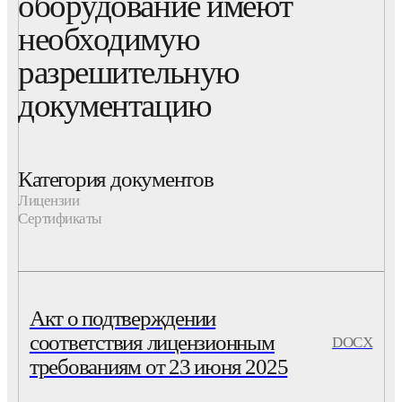
оборудование имеют
необходимую
разрешительную
документацию
Категория документов
Лицензии
Сертификаты
Акт о подтверждении
соответствия лицензионным
DOCX
требованиям от 23 июня 2025