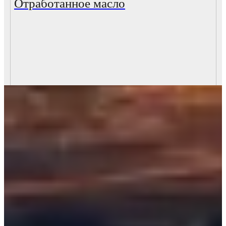
Отработанное масло