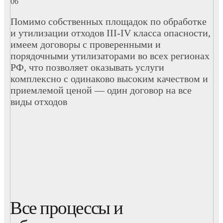
Помимо собственных площадок по обработке
и утилизации отходов III-IV класса опасности,
имеем договоры с проверенными и
порядочными утилизаторами во всех регионах
РФ, что позволяет оказывать услуги
комплексно с одинаково высоким качеством и
приемлемой ценой — один договор на все
виды отходов
Все процессы и