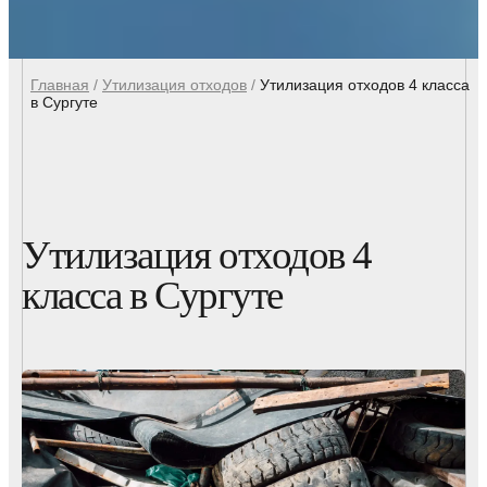
Главная
/
Утилизация отходов
/
Утилизация отходов 4 класса
в Сургуте
Утилизация отходов 4
класса в Сургуте