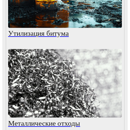
Утилизация битума
Металлические отходы