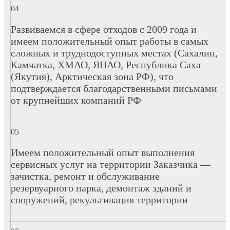
Развиваемся в сфере отходов с 2009 года и
имеем положительный опыт работы в самых
сложных и труднодоступных местах (Сахалин,
Камчатка, ХМАО, ЯНАО, Республика Саха
(Якутия), Арктическая зона РФ), что
подтверждается благодарственными письмами
от крупнейших компаний РФ
Имеем положительный опыт выполнения
сервисных услуг на территории Заказчика —
зачистка, ремонт и обслуживание
резервуарного парка, демонтаж зданий и
сооружений, рекультивация территории