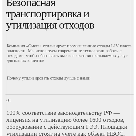
Безопасная
транспортировка и
утилизация отходов
Компания «Омега» утилизирует промышленные отходы I-IV класса
опасности. Мы используем современные технологии работы с
отходами, чтобы обеспечить высокое качество оказываемых услуг
для наших клиентов.
Почему утилизировать отходы лучше с нами:
100% соответствие законодательству РФ —
лицензия на утилизацию более 1600 отходов,
оборудование с действующим ГЭЭ. Площадки
утилизации стоят на учете как объект НВОС,