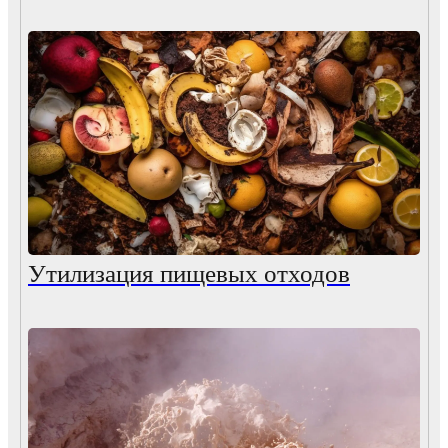
Утилизация пищевых отходов