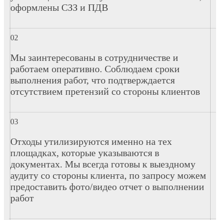
оформлены СЗЗ и ПДВ
Мы заинтересованы в сотрудничестве и
работаем оперативно. Соблюдаем сроки
выполнения работ, что подтверждается
отсутствием претензий со стороны клиентов
Отходы утилизируются именно на тех
площадках, которые указываются в
документах. Мы всегда готовы к выездному
аудиту со стороны клиента, по запросу можем
предоставить фото/видео отчет о выполнении
работ