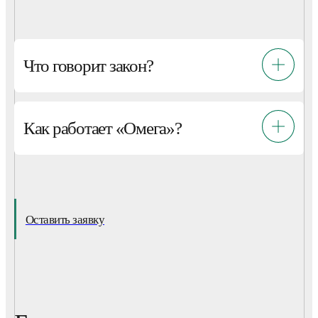
Что говорит закон?
Как работает «Омега»?
Оставить заявку