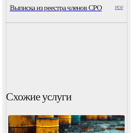
Выписка из реестра членов СРО
PDF
Схожие услуги