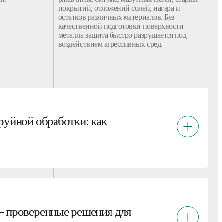
покрытий
,
отложений
солей, нагара и
остатков
различных материалов
. Без
качественной
подготовки
поверхности
металла
защита
быстро разрушается под
воздействием агрессивных сред.
руйной обработки: как
– проверенные решения для