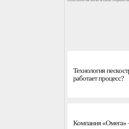
Технология пескост
работает процесс?
Компания «Омега» 