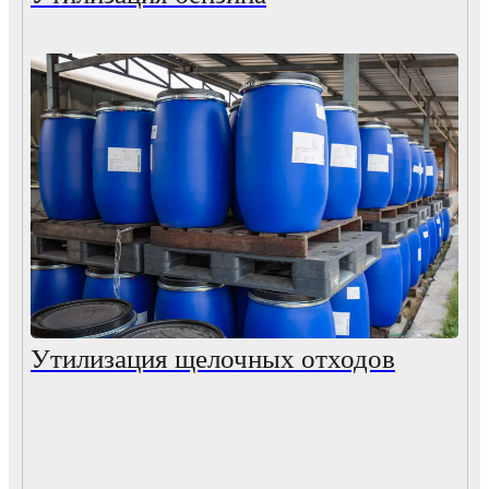
Утилизация щелочных отходов