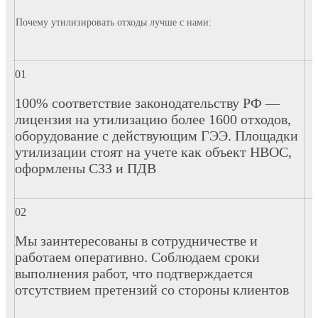
Почему утилизировать отходы лучше с нами:
100% соответствие законодательству РФ —
лицензия на утилизацию более 1600 отходов,
оборудование с действующим ГЭЭ. Площадки
утилизации стоят на учете как объект НВОС,
оформлены СЗЗ и ПДВ
Мы заинтересованы в сотрудничестве и
работаем оперативно. Соблюдаем сроки
выполнения работ, что подтверждается
отсутствием претензий со стороны клиентов