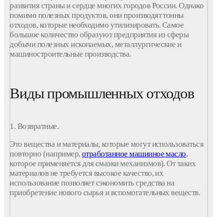
помимо полезных продуктов, они производят тонны
отходов
, которые необходимо утилизировать. Самое
большое количество образуют
предприятия
из сферы
добычи полезных ископаемых, металлургические и
машиностроительные производства.
Виды промышленных отходов
1. Возвратные.
Это вещества и
материалы
, которые могут использоваться
повторно (например,
отработанное машинное масло
,
которое применяется для смазки механизмов). От таких
материалов
не требуется высокое качество, их
использование позволяет сэкономить средства на
приобретение нового
сырья
и вспомогательных веществ.