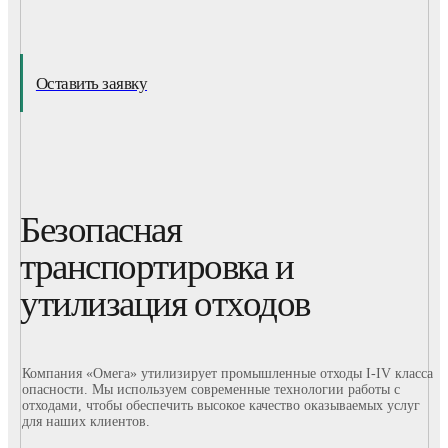
Оставить заявку
Безопасная
транспортировка и
утилизация отходов
Компания «Омега» утилизирует промышленные отходы I-IV класса
опасности. Мы используем современные технологии работы с
отходами, чтобы обеспечить высокое качество оказываемых услуг
для наших клиентов.