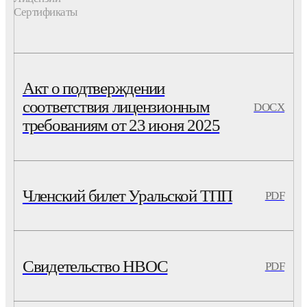
Акт о подтверждении
соответствия лицензионным
DOCX
требованиям от 23 июня 2025
Членский билет Уральской ТПП
PDF
Свидетельство НВОС
PDF