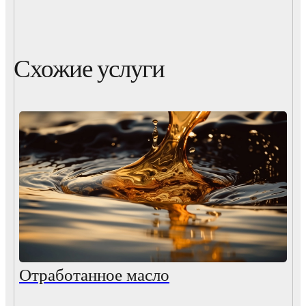
Схожие услуги
Отработанное масло