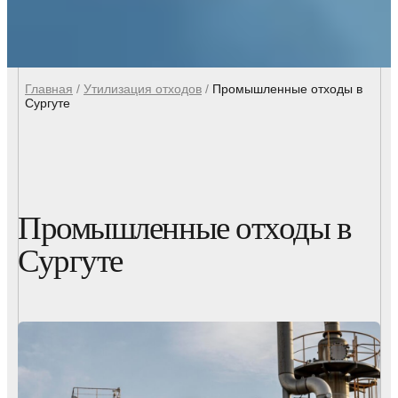
Главная
/
Утилизация отходов
/
Промышленные отходы в
Сургуте
Промышленные отходы в
Сургуте