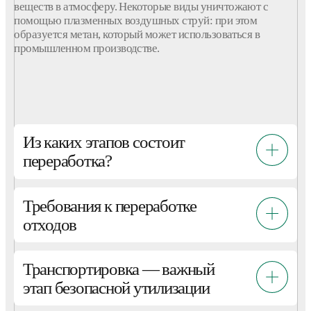
помощью плазменных воздушных струй: при этом
образуется
метан, который может использоваться в
промышленном
производстве
.
Из каких этапов состоит
переработка?
Требования к переработке
отходов
Транспортировка — важный
этап безопасной утилизации