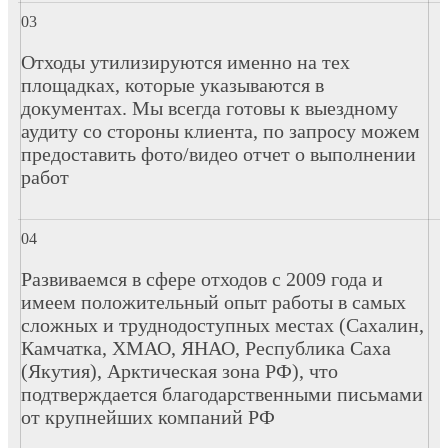
Отходы утилизируются именно на тех
площадках, которые указываются в
документах. Мы всегда готовы к выездному
аудиту со стороны клиента, по запросу можем
предоставить фото/видео отчет о выполнении
работ
Развиваемся в сфере отходов с 2009 года и
имеем положительный опыт работы в самых
сложных и труднодоступных местах (Сахалин,
Камчатка, ХМАО, ЯНАО, Республика Саха
(Якутия), Арктическая зона РФ), что
подтверждается благодарственными письмами
от крупнейших компаний РФ