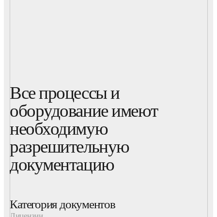
Все процессы и
оборудование имеют
необходимую
разрешительную
документацию
Категория документов
Лицензии
Сертификаты