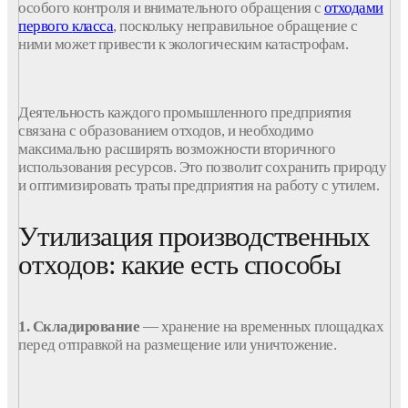
первого
класса
, поскольку неправильное обращение с
ними может привести к экологическим катастрофам.
Деятельность
каждого
промышленного
предприятия
связана с образованием отходов, и необходимо
максимально расширять возможности вторичного
использования ресурсов. Это позволит сохранить природу
и оптимизировать траты предприятия на работу с утилем.
Утилизация производственных
отходов: какие есть способы
1. Складирование
— хранение на временных площадках
перед отправкой на размещение или уничтожение.
2. Размещение на специальных полигонах
—
твердые