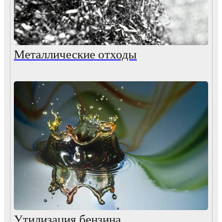
Металлические отходы
Утилизация бензина