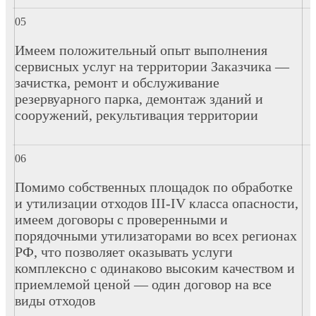
Имеем положительный опыт выполнения
сервисных услуг на территории Заказчика —
зачистка, ремонт и обслуживание
резервуарного парка, демонтаж зданий и
сооружений, рекультивация территории
Помимо собственных площадок по обработке
и утилизации отходов III-IV класса опасности,
имеем договоры с проверенными и
порядочными утилизаторами во всех регионах
РФ, что позволяет оказывать услуги
комплексно с одинаково высоким качеством и
приемлемой ценой — один договор на все
виды отходов