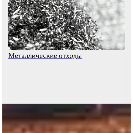
Металлические отходы