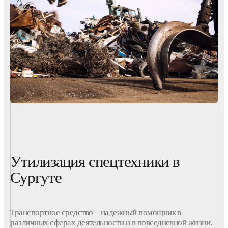
Утилизация спецтехники в
Сургуте
Транспортное средство – надежный помощник в
различных сферах деятельности и в повседневной жизни.