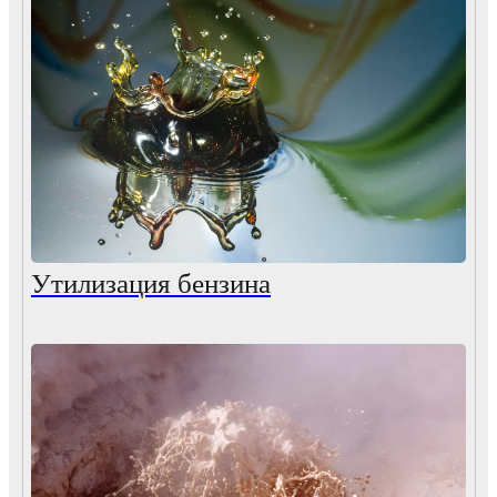
Утилизация бензина