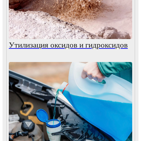
Утилизация оксидов и гидроксидов