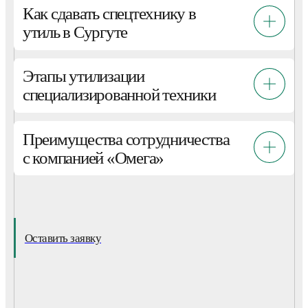
Как сдавать спецтехнику в
утиль в Сургуте
Этапы утилизации
специализированной техники
Преимущества сотрудничества
с компанией «Омега»
Оставить заявку