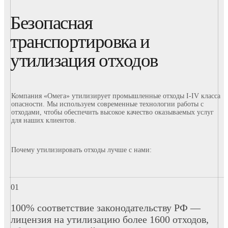
Безопасная
транспортировка и
утилизация отходов
Компания «Омега» утилизирует промышленные отходы I-IV класса
опасности. Мы используем современные технологии работы с
отходами, чтобы обеспечить высокое качество оказываемых услуг
для наших клиентов.
Почему утилизировать отходы лучше с нами:
100% соответствие законодательству РФ —
лицензия на утилизацию более 1600 отходов,