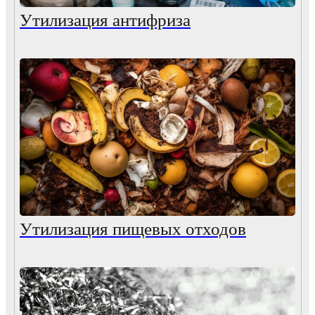
Утилизация антифриза
Утилизация пищевых отходов