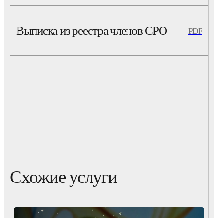
Выписка из реестра членов СРО
PDF
Схожие услуги