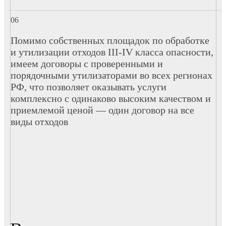
Помимо собственных площадок по обработке
и утилизации отходов III-IV класса опасности,
имеем договоры с проверенными и
порядочными утилизаторами во всех регионах
РФ, что позволяет оказывать услуги
комплексно с одинаково высоким качеством и
приемлемой ценой — один договор на все
виды отходов