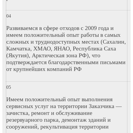
Развиваемся в сфере отходов с 2009 года и
имеем положительный опыт работы в самых
сложных и труднодоступных местах (Сахалин,
Камчатка, ХМАО, ЯНАО, Республика Саха
(Якутия), Арктическая зона РФ), что
подтверждается благодарственными письмами
от крупнейших компаний РФ
Имеем положительный опыт выполнения
сервисных услуг на территории Заказчика —
зачистка, ремонт и обслуживание
резервуарного парка, демонтаж зданий и
сооружений, рекультивация территории