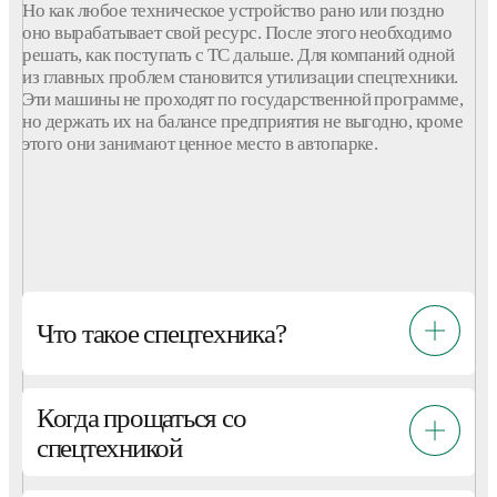
Но как любое техническое устройство рано или поздно
оно вырабатывает свой ресурс. После этого необходимо
решать, как поступать с ТС дальше. Для компаний одной
из главных проблем становится утилизации спецтехники.
Эти машины не проходят по государственной программе,
но держать их на балансе предприятия не выгодно, кроме
этого они занимают ценное место в автопарке.
Что такое спецтехника?
Когда прощаться со
спецтехникой