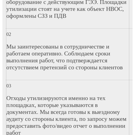
оборудование с действующим ГЭЭ. Площадки
утилизации стоят на учете как объект НВОС,
оформлены СЗЗ и ПДВ
Мы заинтересованы в сотрудничестве и
работаем оперативно. Соблюдаем сроки
выполнения работ, что подтверждается
отсутствием претензий со стороны клиентов
Отходы утилизируются именно на тех
площадках, которые указываются в
документах. Мы всегда готовы к выездному
аудиту со стороны клиента, по запросу можем
предоставить фото/видео отчет о выполнении
работ