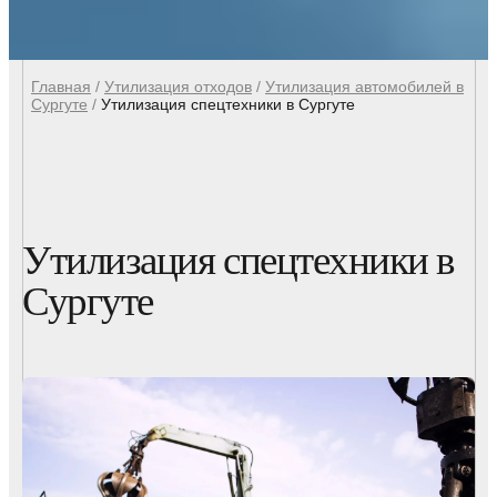
Главная
/
Утилизация отходов
/
Утилизация автомобилей в
Сургуте
/
Утилизация спецтехники в Сургуте
Утилизация спецтехники в
Сургуте