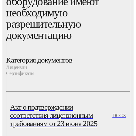
оборудование имеют
необходимую
разрешительную
документацию
Категория документов
Лицензии
Сертификаты
Акт о подтверждении
соответствия лицензионным
DOCX
требованиям от 23 июня 2025