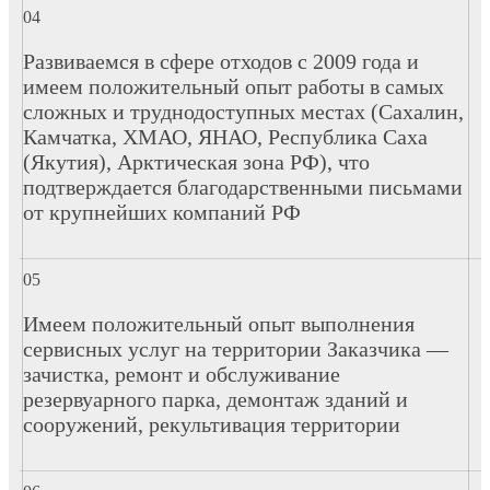
Развиваемся в сфере отходов с 2009 года и
имеем положительный опыт работы в самых
сложных и труднодоступных местах (Сахалин,
Камчатка, ХМАО, ЯНАО, Республика Саха
(Якутия), Арктическая зона РФ), что
подтверждается благодарственными письмами
от крупнейших компаний РФ
Имеем положительный опыт выполнения
сервисных услуг на территории Заказчика —
зачистка, ремонт и обслуживание
резервуарного парка, демонтаж зданий и
сооружений, рекультивация территории