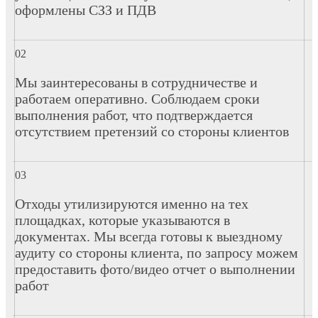
оформлены СЗЗ и ПДВ
Мы заинтересованы в сотрудничестве и
работаем оперативно. Соблюдаем сроки
выполнения работ, что подтверждается
отсутствием претензий со стороны клиентов
Отходы утилизируются именно на тех
площадках, которые указываются в
документах. Мы всегда готовы к выездному
аудиту со стороны клиента, по запросу можем
предоставить фото/видео отчет о выполнении
работ