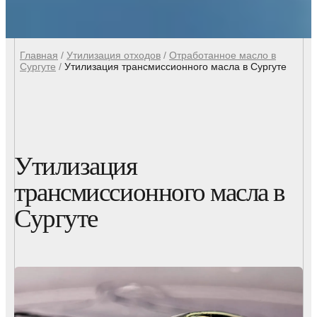
Главная
/
Утилизация отходов
/
Отработанное масло в
Сургуте
/
Утилизация трансмиссионного масла в Сургуте
Утилизация
трансмиссионного масла в
Сургуте