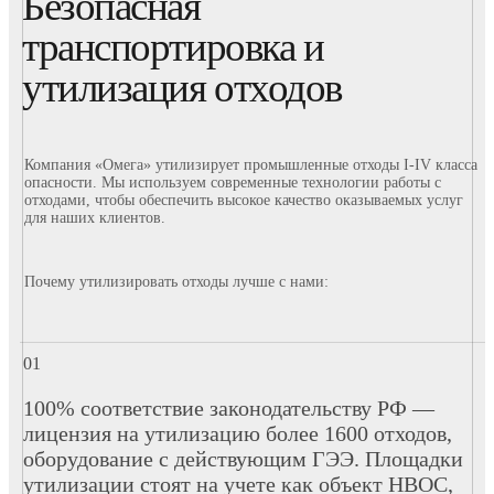
Безопасная
транспортировка и
утилизация отходов
Компания «Омега» утилизирует промышленные отходы I-IV класса
опасности. Мы используем современные технологии работы с
отходами, чтобы обеспечить высокое качество оказываемых услуг
для наших клиентов.
Почему утилизировать отходы лучше с нами:
100% соответствие законодательству РФ —
лицензия на утилизацию более 1600 отходов,
оборудование с действующим ГЭЭ. Площадки
утилизации стоят на учете как объект НВОС,