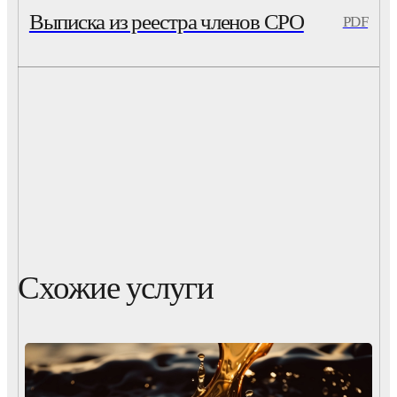
Выписка из реестра членов СРО
PDF
Схожие услуги