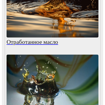
Отработанное масло