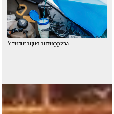
Утилизация антифриза