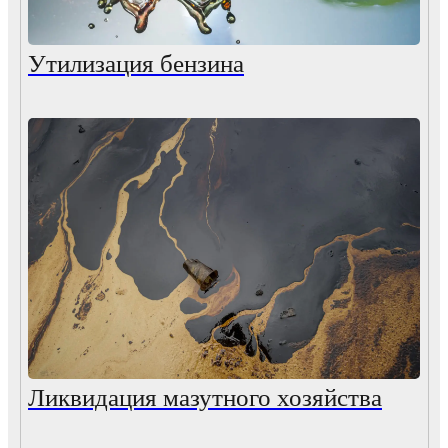
Утилизация бензина
Ликвидация мазутного хозяйства