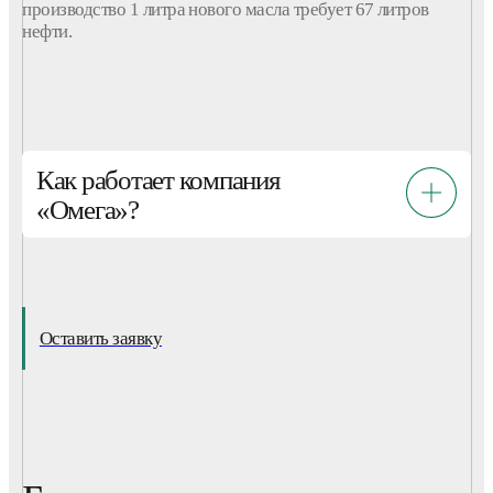
производство 1 литра нового
масла
требует 67 литров
нефти.
Как работает компания
«Омега»?
Оставить заявку