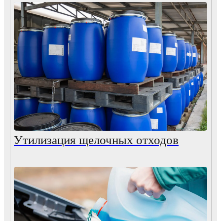
Утилизация щелочных отходов