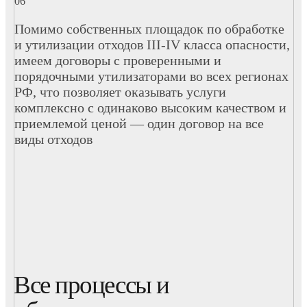
Помимо собственных площадок по обработке
и утилизации отходов III-IV класса опасности,
имеем договоры с проверенными и
порядочными утилизаторами во всех регионах
РФ, что позволяет оказывать услуги
комплексно с одинаково высоким качеством и
приемлемой ценой — один договор на все
виды отходов
Все процессы и