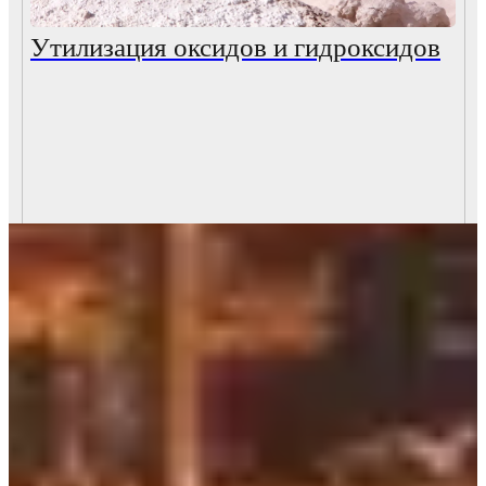
Утилизация оксидов и гидроксидов