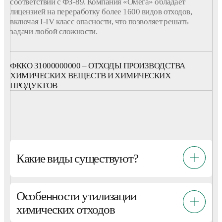
соответствии с ФЗ-89.
Компания
«Омега» обладает
лицензией на
переработку
более 1600
видов
отходов
,
включая I-IV
класс
опасности
, что позволяет решать
задачи любой сложности.
ФККО 31000000000 – ОТХОДЫ ПРОИЗВОДСТВА
ХИМИЧЕСКИХ ВЕЩЕСТВ И ХИМИЧЕСКИХ
ПРОДУКТОВ
Какие виды существуют?
Особенности утилизации
химических отходов