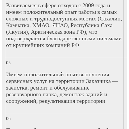
Развиваемся в сфере отходов с 2009 года и
имеем положительный опыт работы в самых
сложных и труднодоступных местах (Сахалин,
Камчатка, ХМАО, ЯНАО, Республика Саха
(Якутия), Арктическая зона РФ), что
подтверждается благодарственными письмами
от крупнейших компаний РФ
Имеем положительный опыт выполнения
сервисных услуг на территории Заказчика —
зачистка, ремонт и обслуживание
резервуарного парка, демонтаж зданий и
сооружений, рекультивация территории