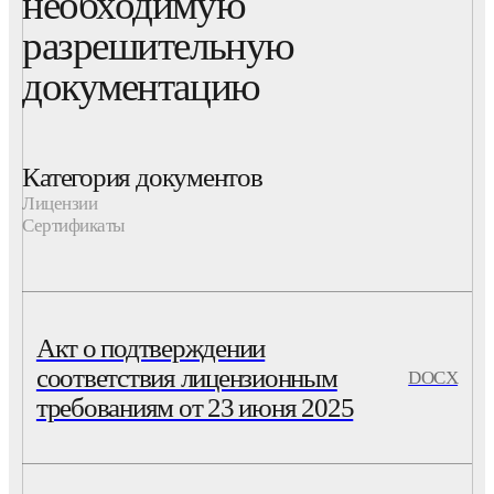
необходимую
разрешительную
документацию
Категория документов
Лицензии
Сертификаты
Акт о подтверждении
соответствия лицензионным
DOCX
требованиям от 23 июня 2025