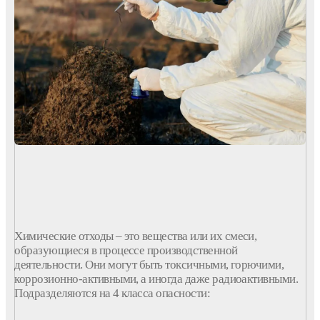
Химические
отходы
– это
вещества
или их смеси,
образующиеся в
процессе
производственной
деятельности. Они могут быть токсичными,
горючими
,
коррозионно-активными, а иногда даже радиоактивными.
Подразделяются на 4
класса
опасности
: