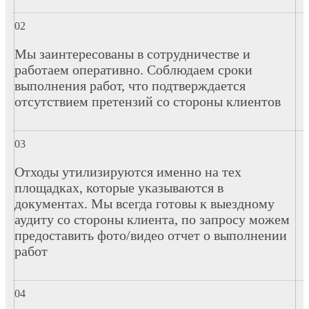
Мы заинтересованы в сотрудничестве и
работаем оперативно. Соблюдаем сроки
выполнения работ, что подтверждается
отсутствием претензий со стороны клиентов
Отходы утилизируются именно на тех
площадках, которые указываются в
документах. Мы всегда готовы к выездному
аудиту со стороны клиента, по запросу можем
предоставить фото/видео отчет о выполнении
работ