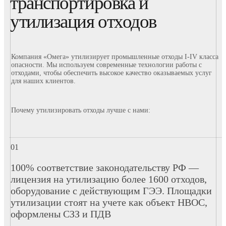
транспортировка и
утилизация отходов
Компания «Омега» утилизирует промышленные отходы I-IV класса
опасности. Мы используем современные технологии работы с
отходами, чтобы обеспечить высокое качество оказываемых услуг
для наших клиентов.
Почему утилизировать отходы лучше с нами:
100% соответствие законодательству РФ —
лицензия на утилизацию более 1600 отходов,
оборудование с действующим ГЭЭ. Площадки
утилизации стоят на учете как объект НВОС,
оформлены СЗЗ и ПДВ