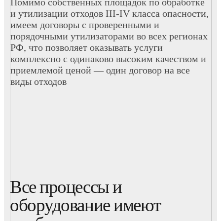
Помимо собственных площадок по обработке
и утилизации отходов III-IV класса опасности,
имеем договоры с проверенными и
порядочными утилизаторами во всех регионах
РФ, что позволяет оказывать услуги
комплексно с одинаково высоким качеством и
приемлемой ценой — один договор на все
виды отходов
Все процессы и
оборудование имеют