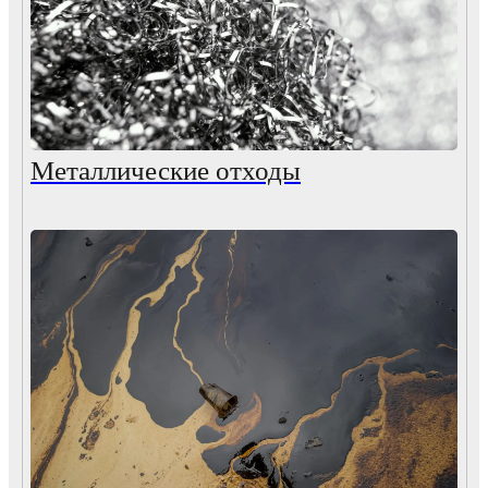
Металлические отходы