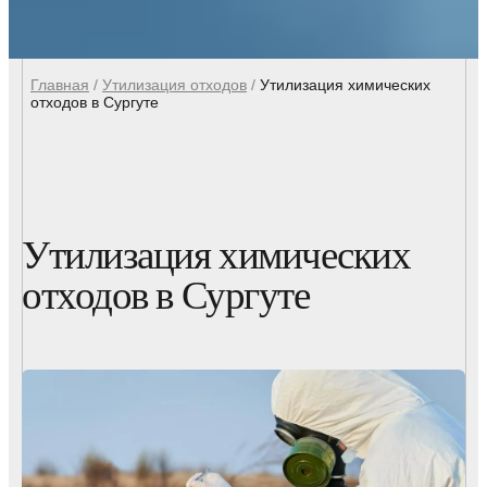
Главная
/
Утилизация отходов
/
Утилизация химических
отходов в Сургуте
Утилизация химических
отходов в Сургуте