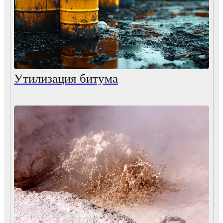
Утилизация битума