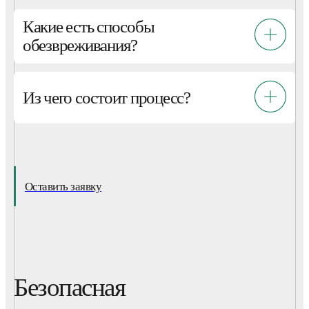
Какие есть способы
обезвреживания?
Из чего состоит процесс?
Оставить заявку
Безопасная