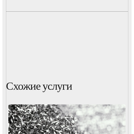
Схожие услуги