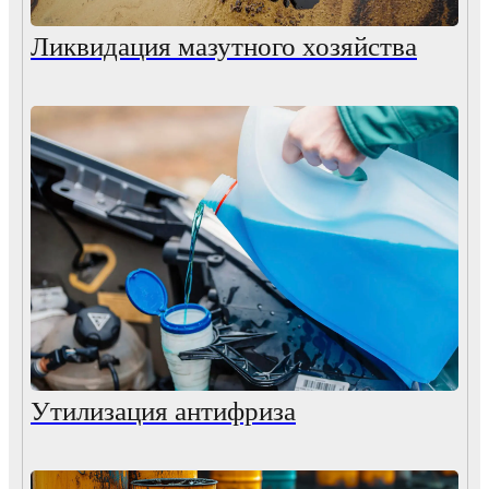
Ликвидация мазутного хозяйства
Утилизация антифриза