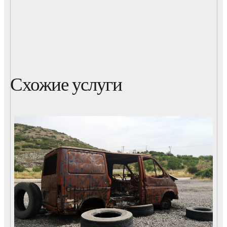
Схожие услуги