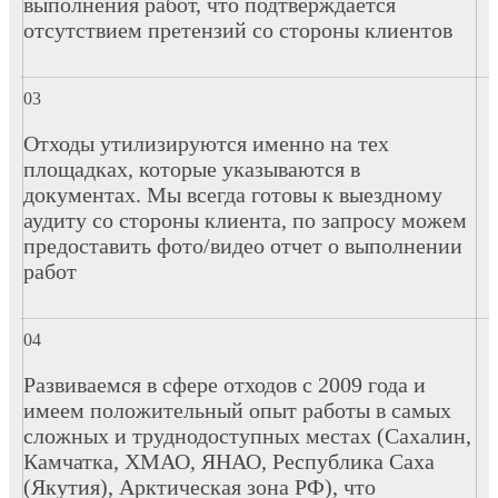
выполнения работ, что подтверждается
отсутствием претензий со стороны клиентов
Отходы утилизируются именно на тех
площадках, которые указываются в
документах. Мы всегда готовы к выездному
аудиту со стороны клиента, по запросу можем
предоставить фото/видео отчет о выполнении
работ
Развиваемся в сфере отходов с 2009 года и
имеем положительный опыт работы в самых
сложных и труднодоступных местах (Сахалин,
Камчатка, ХМАО, ЯНАО, Республика Саха
(Якутия), Арктическая зона РФ), что