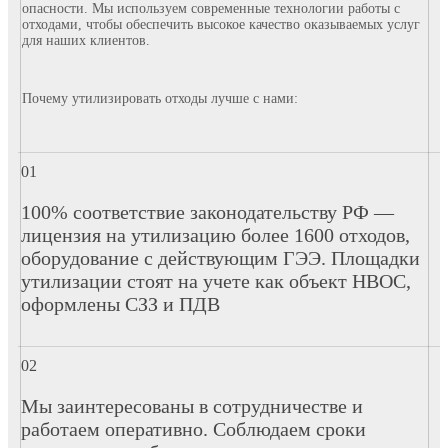
опасности. Мы используем современные технологии работы с
отходами, чтобы обеспечить высокое качество оказываемых услуг
для наших клиентов.
Почему утилизировать отходы лучше с нами:
100% соответствие законодательству РФ —
лицензия на утилизацию более 1600 отходов,
оборудование с действующим ГЭЭ. Площадки
утилизации стоят на учете как объект НВОС,
оформлены СЗЗ и ПДВ
Мы заинтересованы в сотрудничестве и
работаем оперативно. Соблюдаем сроки