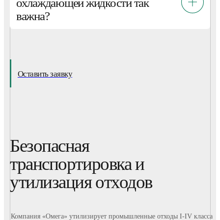
охлаждающей жидкости так
важна?
Оставить заявку
Безопасная
транспортировка и
утилизация отходов
Компания «Омега» утилизирует промышленные отходы I-IV класса