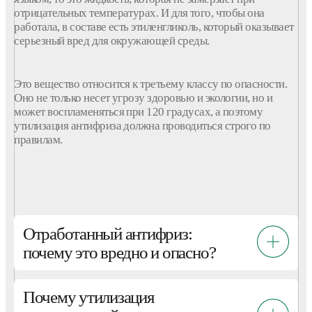
отрицательных температурах. И для того, чтобы она
работала, в составе есть этиленгликоль, который оказывает
серьезный вред для
окружающей
среды.
Это вещество относится к третьему классу по опасности.
Оно не только несет угрозу здоровью и экологии, но и
может воспламеняться при 120 градусах, а поэтому
утилизация
антифриза
должна проводиться строго по
правилам.
Отработанный антифриз:
почему это вредно и опасно?
Почему утилизация