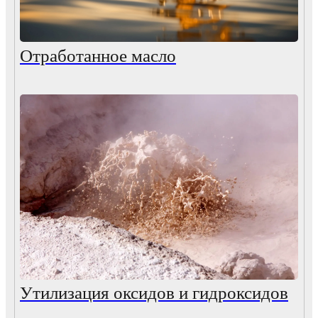
Отработанное масло
Утилизация оксидов и гидроксидов