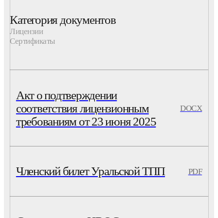
Категория документов
Лицензии
Сертификаты
Акт о подтверждении
соответствия лицензионным
DOCX
требованиям от 23 июня 2025
Членский билет Уральской ТПП
PDF