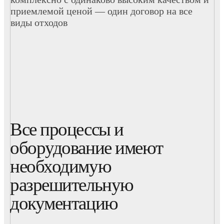
приемлемой ценой — один договор на все
виды отходов
Все процессы и
оборудование имеют
необходимую
разрешительную
документацию