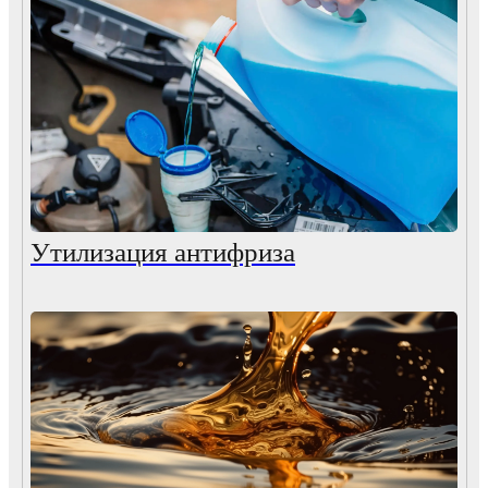
Утилизация антифриза