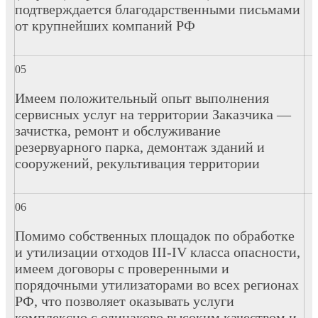
подтверждается благодарственными письмами
от крупнейших компаний РФ
Имеем положительный опыт выполнения
сервисных услуг на территории Заказчика —
зачистка, ремонт и обслуживание
резервуарного парка, демонтаж зданий и
сооружений, рекультивация территории
Помимо собственных площадок по обработке
и утилизации отходов III-IV класса опасности,
имеем договоры с проверенными и
порядочными утилизаторами во всех регионах
РФ, что позволяет оказывать услуги
комплексно с одинаково высоким качеством и